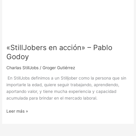
«StillJobers en acción» – Pablo
Godoy
Charlas StillJobs
/
Groger Gutiérrez
En StillJobs definimos a un Stilljober como la persona que sin
importarle la edad, quiere seguir trabajando, aprendiendo,
aportando valor, y tiene mucha experiencia y capacidad
acumulada para brindar en el mercado laboral.
Leer más »