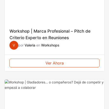
Workshop | Marca Profesional – Pitch de
Criterio Experto en Reuniones
V
por
Valeria
en
Workshops
Ver Ahora