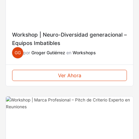
Workshop | Neuro-Diversidad generacional –
Equipos Imbatibles
GG
por
Groger Gutiérrez
en
Workshops
Ver Ahora