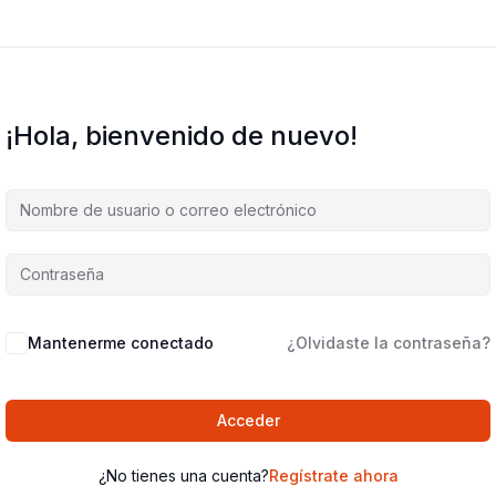
¡Hola, bienvenido de nuevo!
Mantenerme conectado
¿Olvidaste la contraseña?
Acceder
¿No tienes una cuenta?
Regístrate ahora