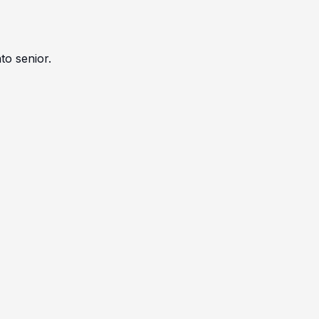
to senior.