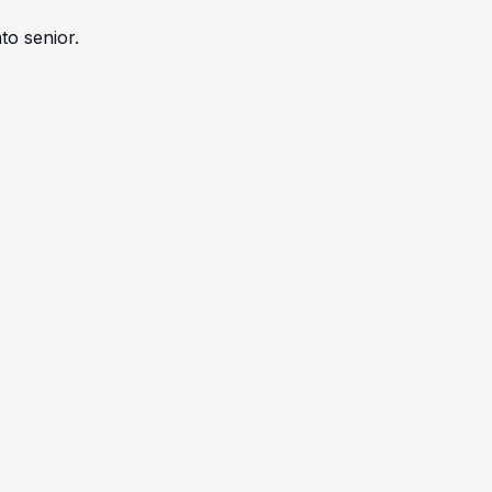
to senior.