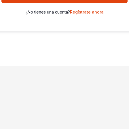
¿No tienes una cuenta?
Regístrate ahora