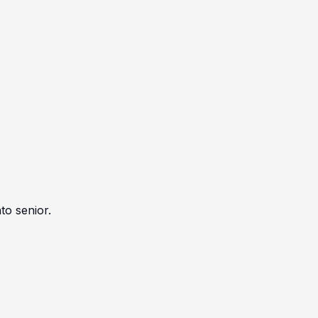
to senior.