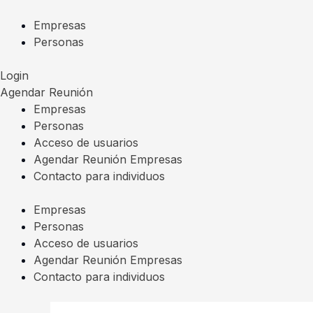
Ir
al
Empresas
contenido
Personas
Login
Agendar Reunión
Empresas
Personas
Acceso de usuarios
Agendar Reunión Empresas
Contacto para individuos
Empresas
Personas
Acceso de usuarios
Agendar Reunión Empresas
Contacto para individuos