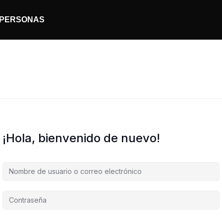
PERSONAS
¡Hola, bienvenido de nuevo!