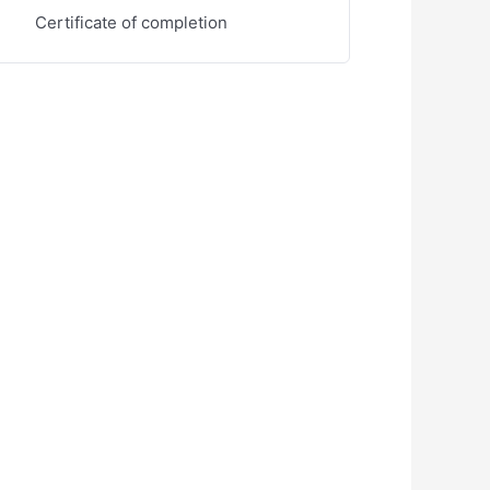
Certificate of completion