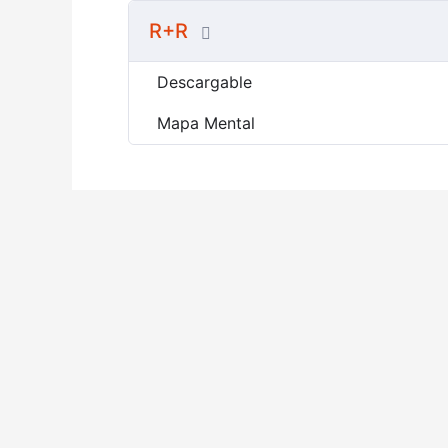
R+R
Descargable
Mapa Mental