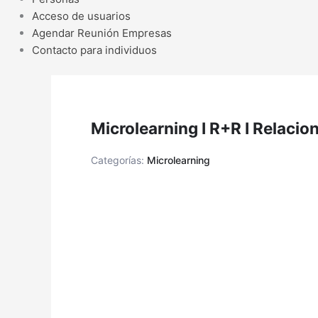
Acceso de usuarios
Agendar Reunión Empresas
Contacto para individuos
Microlearning I R+R I Relaci
Categorías:
Microlearning