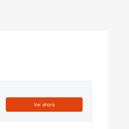
Ver ahora