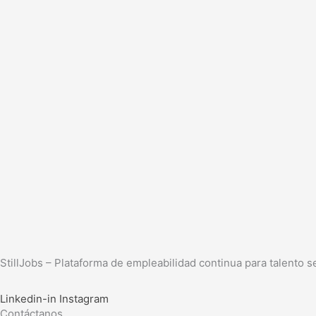
StillJobs – Plataforma de empleabilidad continua para talento se
Linkedin-in
Instagram
Contáctanos