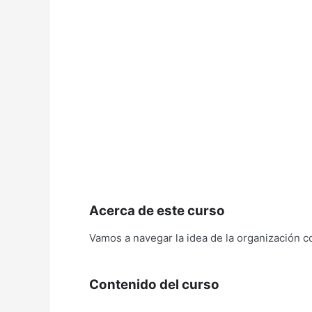
Acerca de este curso
Vamos a navegar la idea de la organización c
Contenido del curso