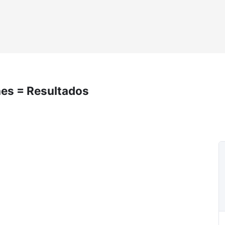
ones = Resultados