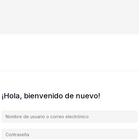
¡Hola, bienvenido de nuevo!