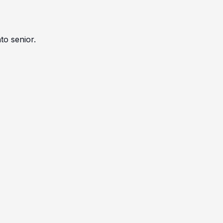
to senior.