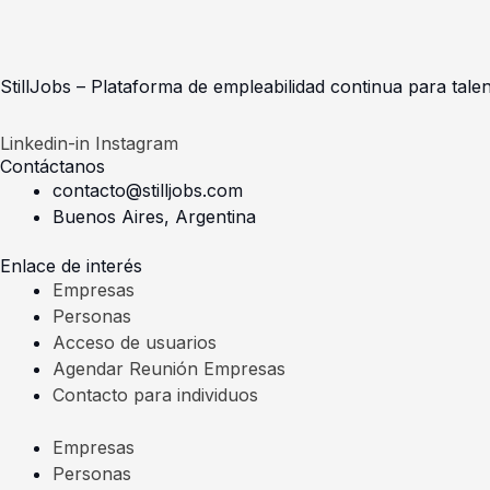
StillJobs – Plataforma de empleabilidad continua para talen
Linkedin-in
Instagram
Contáctanos
contacto@stilljobs.com
Buenos Aires, Argentina
Enlace de interés
Empresas
Personas
Acceso de usuarios
Agendar Reunión Empresas
Contacto para individuos
Empresas
Personas