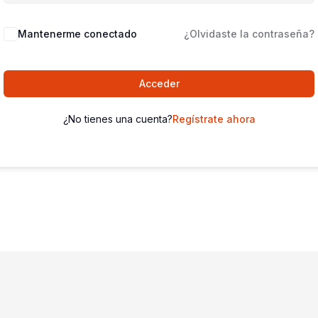
Mantenerme conectado
¿Olvidaste la contraseña?
Acceder
¿No tienes una cuenta?
Regístrate ahora