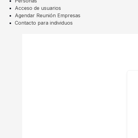
Personas
Acceso de usuarios
Agendar Reunión Empresas
Contacto para individuos