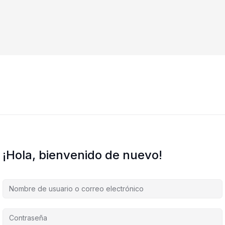
¡Hola, bienvenido de nuevo!