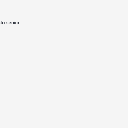
to senior.