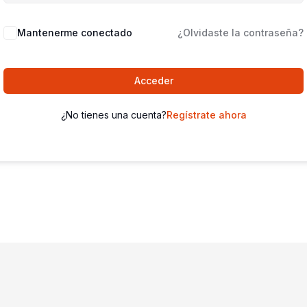
Mantenerme conectado
¿Olvidaste la contraseña?
Acceder
¿No tienes una cuenta?
Regístrate ahora