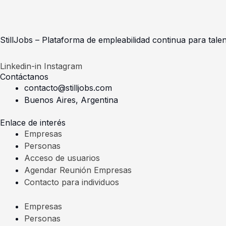
StillJobs – Plataforma de empleabilidad continua para talen
Linkedin-in
Instagram
Contáctanos
contacto@stilljobs.com
Buenos Aires, Argentina
Enlace de interés
Empresas
Personas
Acceso de usuarios
Agendar Reunión Empresas
Contacto para individuos
Empresas
Personas