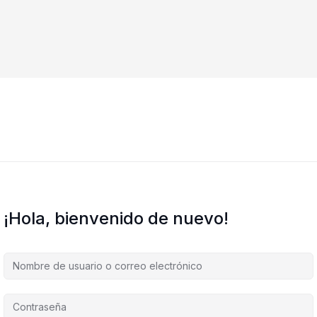
¡Hola, bienvenido de nuevo!