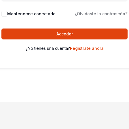
Mantenerme conectado
¿Olvidaste la contraseña?
Acceder
¿No tienes una cuenta?
Regístrate ahora