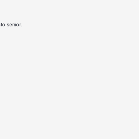
to senior.