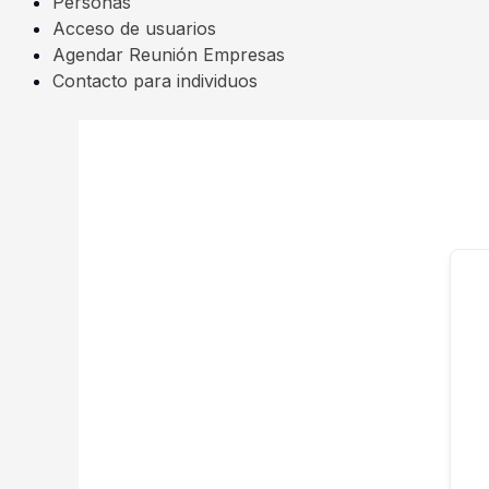
Personas
Acceso de usuarios
Agendar Reunión Empresas
Contacto para individuos