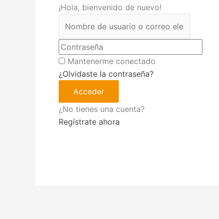
¡Hola, bienvenido de nuevo!
Mantenerme conectado
¿Olvidaste la contraseña?
Acceder
¿No tienes una cuenta?
Regístrate ahora