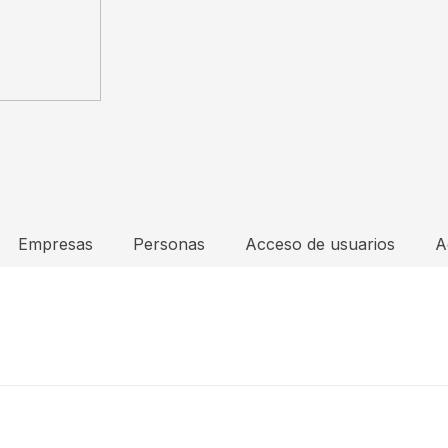
Empresas
Personas
Acceso de usuarios
A