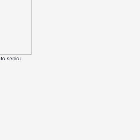
to senior.