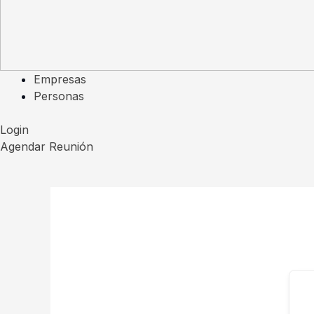
Empresas
Personas
Login
Agendar Reunión