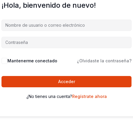
¡Hola, bienvenido de nuevo!
Mantenerme conectado
¿Olvidaste la contraseña?
Acceder
¿No tienes una cuenta?
Regístrate ahora