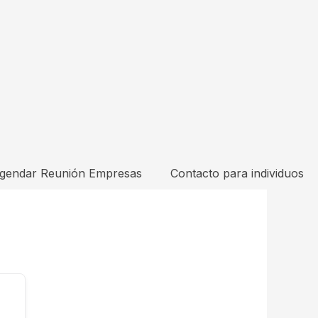
gendar Reunión Empresas
Contacto para individuos