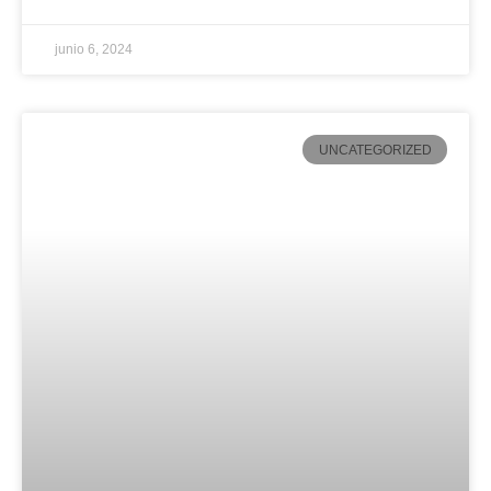
junio 6, 2024
UNCATEGORIZED