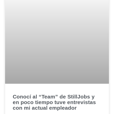
Conocí al “Team” de StillJobs y
en poco tiempo tuve entrevistas
con mi actual empleador