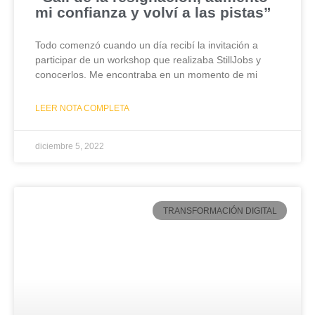
mi confianza y volví a las pistas”
Todo comenzó cuando un día recibí la invitación a
participar de un workshop que realizaba StillJobs y
conocerlos. Me encontraba en un momento de mi
LEER NOTA COMPLETA
diciembre 5, 2022
TRANSFORMACIÓN DIGITAL