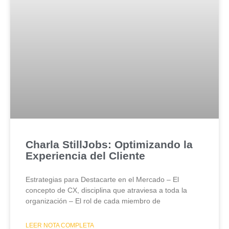
Charla StillJobs: Optimizando la
Experiencia del Cliente
Estrategias para Destacarte en el Mercado – El
concepto de CX, disciplina que atraviesa a toda la
organización – El rol de cada miembro de
LEER NOTA COMPLETA