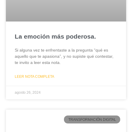
La emoción más poderosa.
Si alguna vez te enfrentaste a la pregunta “qué es
aquello que te apasiona”, y no supiste qué contestar,
te invito a leer esta nota.
LEER NOTA COMPLETA
agosto 26, 2024
TRANSFORMACIÓN DIGITAL