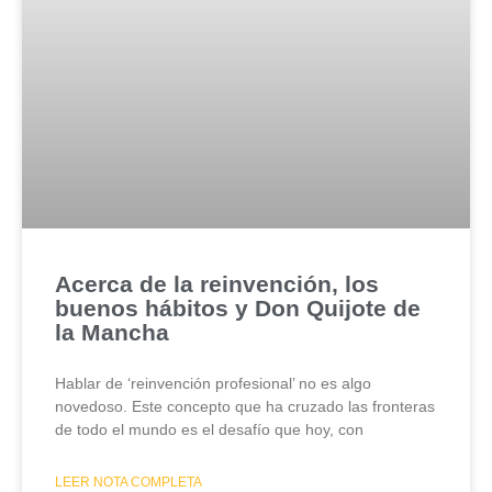
Acerca de la reinvención, los
buenos hábitos y Don Quijote de
la Mancha
Hablar de ‘reinvención profesional’ no es algo
novedoso. Este concepto que ha cruzado las fronteras
de todo el mundo es el desafío que hoy, con
LEER NOTA COMPLETA