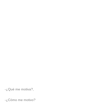
-¿Qué me motiva?,
-¿Cómo me motivo?