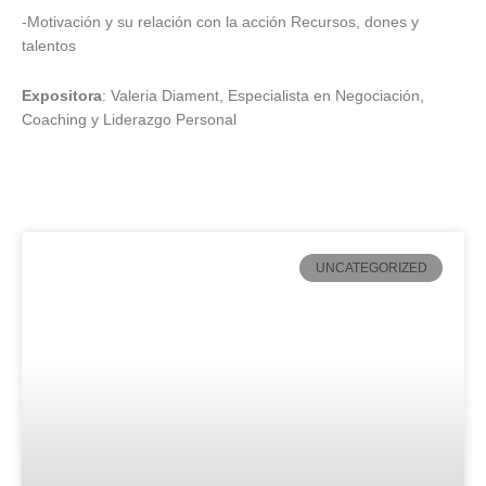
-Motivación y su relación con la acción Recursos, dones y
talentos
Expositora
: Valeria Diament, Especialista en Negociación,
Coaching y Liderazgo Personal
UNCATEGORIZED