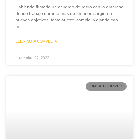
Habiendo firmado un acuerdo de retiro con la empresa
donde trabajé durante más de 25 años surgieron
nuevos objetivos: festejar este cambio viajando con
mi
LEER NOTA COMPLETA
noviembre 22, 2022
UNCATEGORIZED