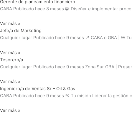
Gerente de planeamiento financiero
CABA Publicado hace 8 meses 🧩 Diseñar e implementar procesos
Ver más »
Jefe/a de Marketing
Cualquier lugar Publicado hace 9 meses 📍 CABA o GBA | 🎯 Tu 
Ver más »
Tesorero/a
Cualquier lugar Publicado hace 9 meses Zona Sur GBA | Presenci
Ver más »
Ingeniero/a de Ventas Sr – Oil & Gas
CABA Publicado hace 9 meses 🎯 Tu misión Liderar la gestión c
Ver más »