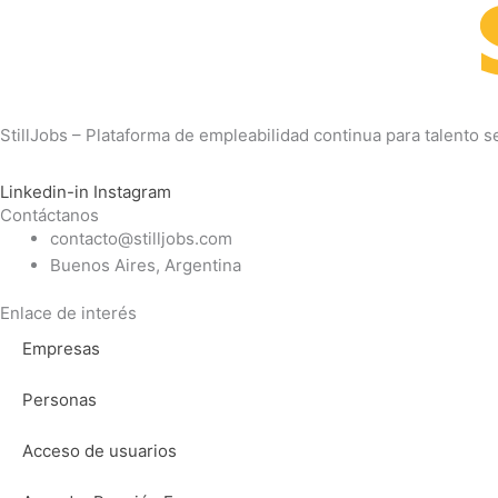
StillJobs – Plataforma de empleabilidad continua para talento se
Linkedin-in
Instagram
Contáctanos
contacto@stilljobs.com
Buenos Aires, Argentina
Enlace de interés
Empresas
Personas
Acceso de usuarios