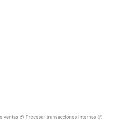
e ventas 💳 Procesar transacciones internas 📦