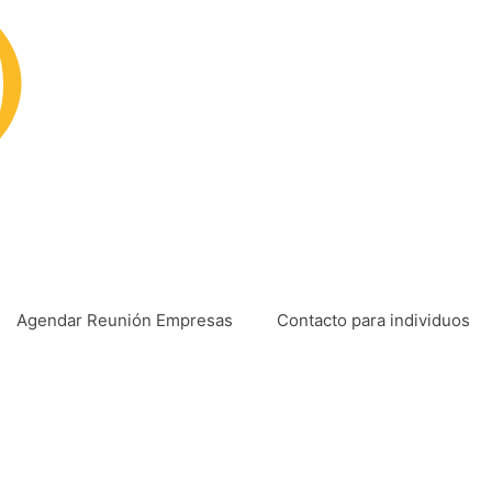
Agendar Reunión Empresas
Contacto para individuos