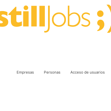
Empresas
Personas
Acceso de usuarios