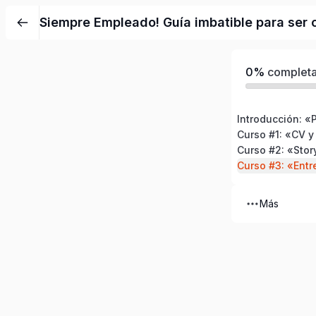
Siempre Empleado! Guía imbatible para ser 
0%
complet
Más