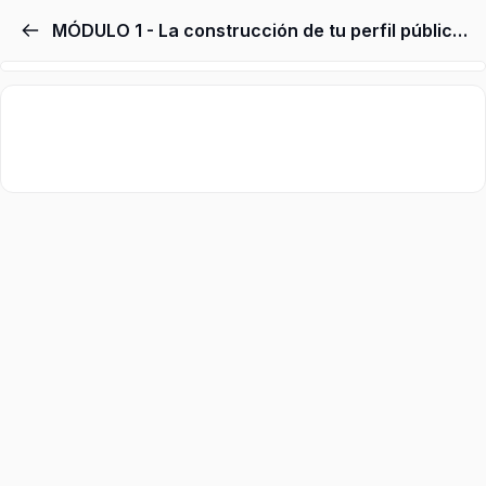
MÓDULO 1 - La construcción de tu perfil público de consultor