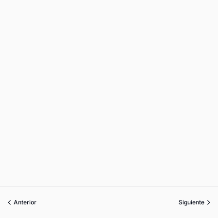
Anterior
Siguiente