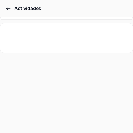
Actividades