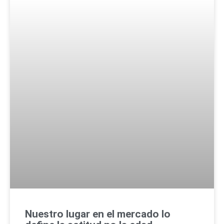
Nuestro lugar en el mercado lo