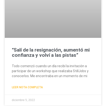
“Salí de la resignación, aumentó mi
confianza y volví a las pistas”
Todo comenzó cuando un día recibí la invitación a
participar de un workshop que realizaba StillJobs y
conocerlos. Me encontraba en un momento de mi
LEER NOTA COMPLETA
diciembre 5, 2022