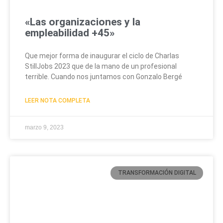
«Las organizaciones y la
empleabilidad +45»
Que mejor forma de inaugurar el ciclo de Charlas
StillJobs 2023 que de la mano de un profesional
terrible. Cuando nos juntamos con Gonzalo Bergé
LEER NOTA COMPLETA
marzo 9, 2023
TRANSFORMACIÓN DIGITAL