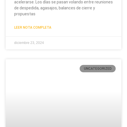
acelerarse. Los días se pasan volando entre reuniones
de despedida, agasajos, balances de cierre y
propuestas
LEER NOTA COMPLETA
diciembre 23, 2024
UNCATEGORIZED