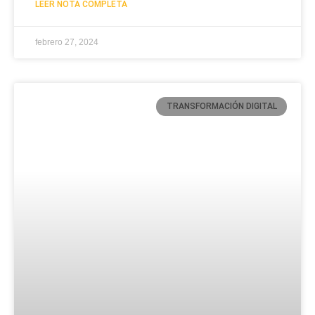
LEER NOTA COMPLETA
febrero 27, 2024
TRANSFORMACIÓN DIGITAL