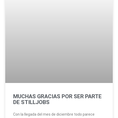
MUCHAS GRACIAS POR SER PARTE
DE STILLJOBS
Con la llegada del mes de diciembre todo parece