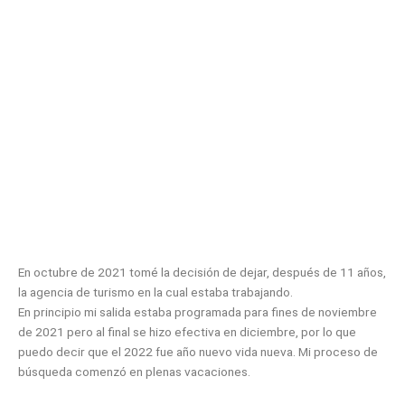
En octubre de 2021 tomé la decisión de dejar, después de 11 años,
la agencia de turismo en la cual estaba trabajando.
En principio mi salida estaba programada para fines de noviembre
de 2021 pero al final se hizo efectiva en diciembre, por lo que
puedo decir que el 2022 fue año nuevo vida nueva. Mi proceso de
búsqueda comenzó en plenas vacaciones.