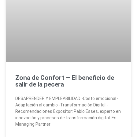
Zona de Confort – El beneficio de
salir de la pecera
DESAPRENDER Y EMPLEABILIDAD -Costo emocional -
Adaptación al cambio -Transformación Digital -
Recomendaciones Expositor: Pablo Esses, experto en
innovación y procesos de transformación digital. Es
Managing Partner