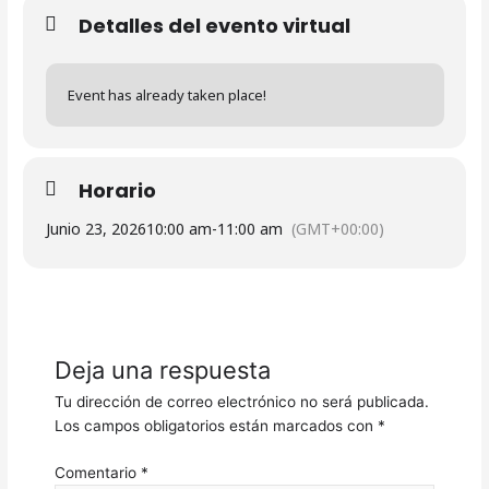
Detalles del evento virtual
Event has already taken place!
Horario
Junio 23, 2026
10:00 am
-
11:00 am
(GMT+00:00)
Deja una respuesta
Tu dirección de correo electrónico no será publicada.
Los campos obligatorios están marcados con
*
Comentario
*