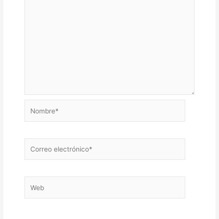
Nombre*
Correo
electrónico*
Web