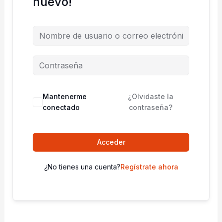
nuevo!
Mantenerme
¿Olvidaste la
conectado
contraseña?
Acceder
¿No tienes una cuenta?
Regístrate ahora