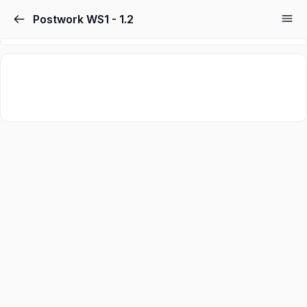
Postwork WS1 - 1.2