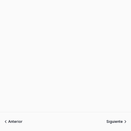
Anterior
Siguiente