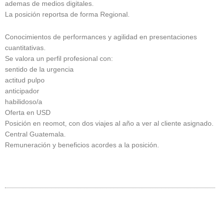
ademas de medios digitales.
La posición reportsa de forma Regional.
Conocimientos de performances y agilidad en presentaciones
cuantitativas.
Se valora un perfil profesional con:
sentido de la urgencia
actitud pulpo
anticipador
habilidoso/a
Oferta en USD
Posición en reomot, con dos viajes al año a ver al cliente asignado.
Central Guatemala.
Remuneración y beneficios acordes a la posición.