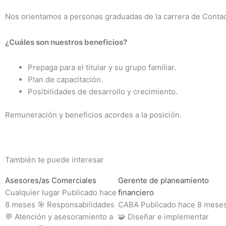
Nos orientamos a personas graduadas de la carrera de Contado
¿Cuáles son nuestros beneficios?
Prepaga para el titular y su grupo familiar.
Plan de capacitación.
Posibilidades de desarrollo y crecimiento.
Remuneración y beneficios acordes a la posición.
También te puede interesar
Asesores/as Comerciales
Gerente de planeamiento
Cualquier lugar Publicado hace
financiero
8 meses 🎯 Responsabilidades
CABA Publicado hace 8 mese
💬 Atención y asesoramiento a
🧩 Diseñar e implementar