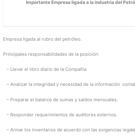
Importante Empresa ligada a la industria del Petr
Empresa ligada al rubro del petróleo.
Principales responsabilidades de la posición:
– Llevar el libro diario de la Compañía
– Analizar la integridad y necesidad de la información conta
– Preparar el balance de sumas y saldos mensuales.
– Responder requerimientos de auditores externos.
– Armar los inventarios de acuerdo con las exigencias legal