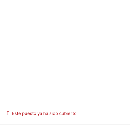
Este puesto ya ha sido cubierto