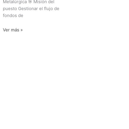
Metalúrgica 🎯 Misión del
puesto Gestionar el flujo de
fondos de
Ver más »